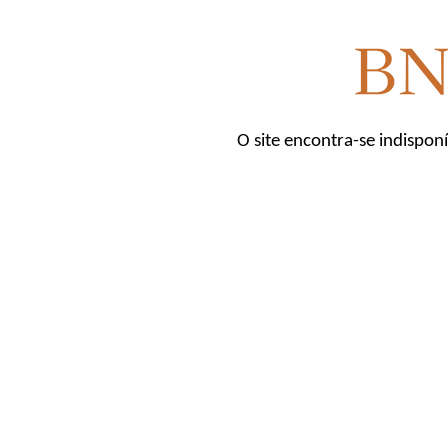
O site encontra-se indispon