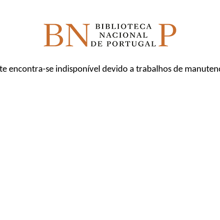
ite encontra-se indisponível devido a trabalhos de manuten