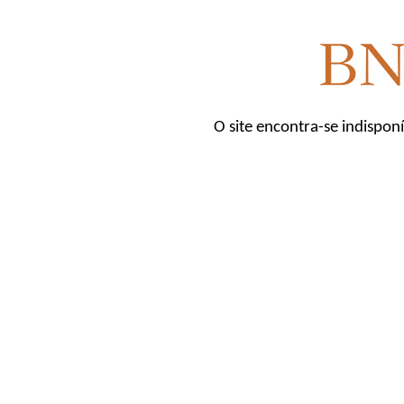
O site encontra-se indispon