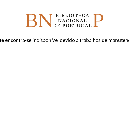
ite encontra-se indisponível devido a trabalhos de manuten