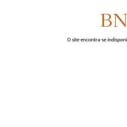
O site encontra-se indispon