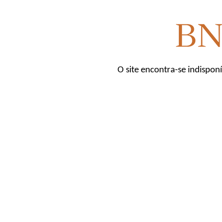
O site encontra-se indispon