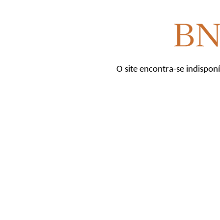
O site encontra-se indispon