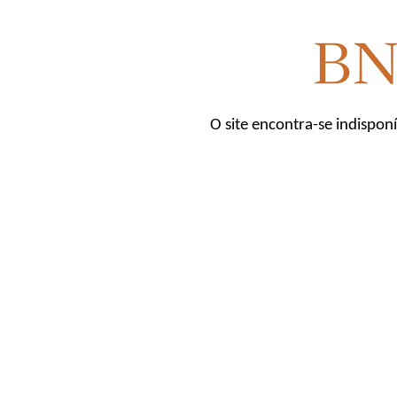
O site encontra-se indispon