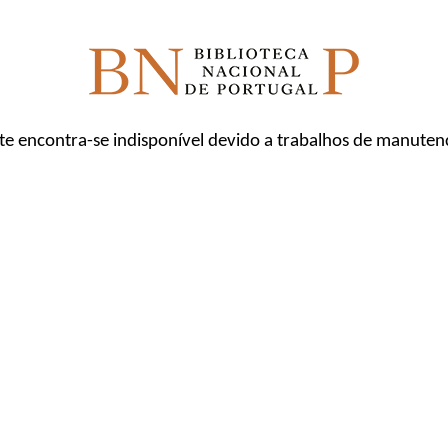
ite encontra-se indisponível devido a trabalhos de manuten