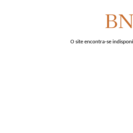
O site encontra-se indispon