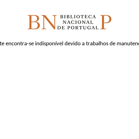
ite encontra-se indisponível devido a trabalhos de manuten