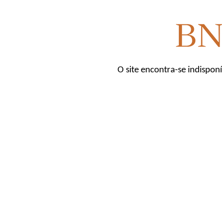
O site encontra-se indispon