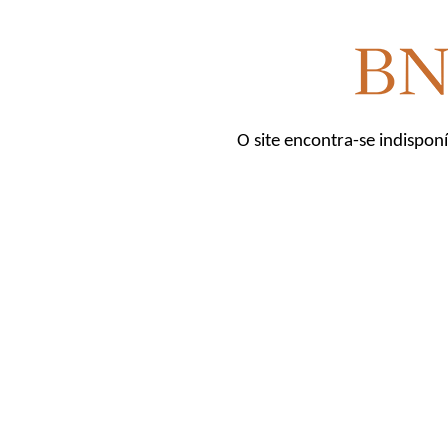
O site encontra-se indispon