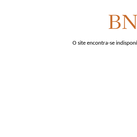
O site encontra-se indispon