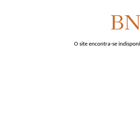
O site encontra-se indispon