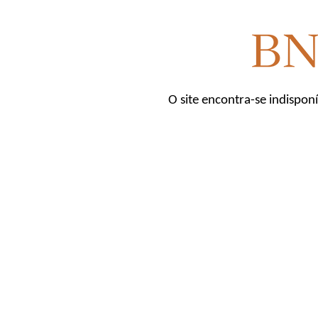
O site encontra-se indispon