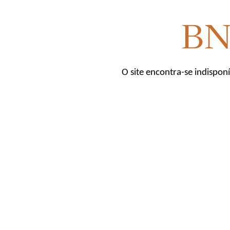
O site encontra-se indispon