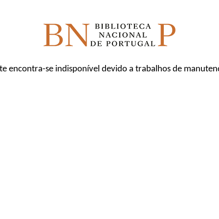
ite encontra-se indisponível devido a trabalhos de manuten