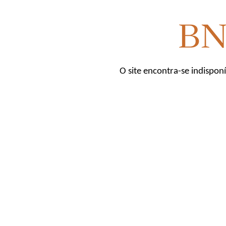
O site encontra-se indispon