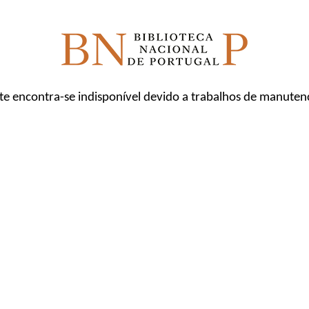
ite encontra-se indisponível devido a trabalhos de manuten