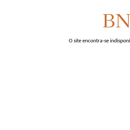
O site encontra-se indispon